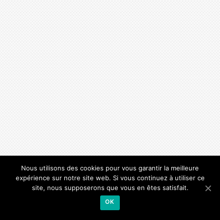
Nous utilisons des cookies pour vous garantir la meilleure
expérience sur notre site web. Si vous continuez à utiliser ce
site, nous supposerons que vous en êtes satisfait.
OK